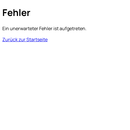
Fehler
Ein unerwarteter Fehler ist aufgetreten.
Zurück zur Startseite