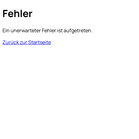
Fehler
Ein unerwarteter Fehler ist aufgetreten.
Zurück zur Startseite