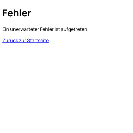
Fehler
Ein unerwarteter Fehler ist aufgetreten.
Zurück zur Startseite