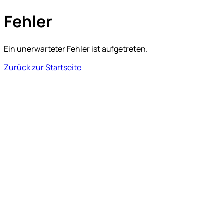
Fehler
Ein unerwarteter Fehler ist aufgetreten.
Zurück zur Startseite